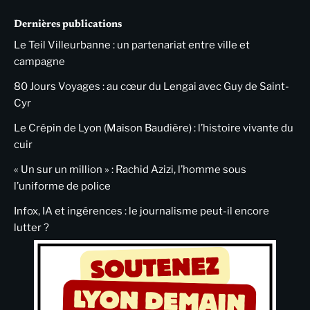
Dernières publications
Le Teil Villeurbanne : un partenariat entre ville et
campagne
80 Jours Voyages : au cœur du Lengai avec Guy de Saint-
Cyr
Le Crépin de Lyon (Maison Baudière) : l’histoire vivante du
cuir
« Un sur un million » : Rachid Azizi, l’homme sous
l’uniforme de police
Infox, IA et ingérences : le journalisme peut-il encore
lutter ?