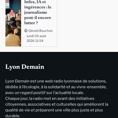
Infox, IA et
ingérences : le
journalisme
peut-il encore
lutter ?
Gérald Bouchon
lundi 03 août
2026 11:54
Lyon Demain
Lyon Demain est une web radio lyonnaise de solutions,
dédiée à l’écologie, à la solidarité et au vivre-ensemble,
avec un regard positif sur l’actualité locale.
Chaque jour, la radio met en avant des initiatives
citoyennes, associatives et culturelles qui améliorent la
qualité de vie et préparent une ville plus juste et plus
durable.