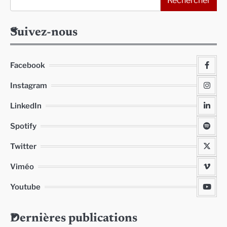
Rechercher
Suivez-nous
Facebook
Instagram
LinkedIn
Spotify
Twitter
Viméo
Youtube
Dernières publications