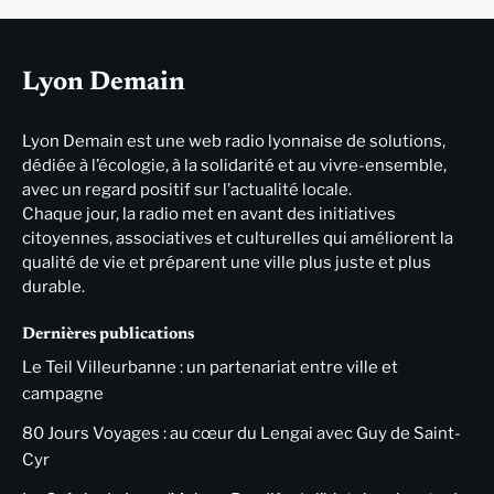
Lyon Demain
Lyon Demain est une web radio lyonnaise de solutions,
dédiée à l’écologie, à la solidarité et au vivre-ensemble,
avec un regard positif sur l’actualité locale.
Chaque jour, la radio met en avant des initiatives
citoyennes, associatives et culturelles qui améliorent la
qualité de vie et préparent une ville plus juste et plus
durable.
Dernières publications
Le Teil Villeurbanne : un partenariat entre ville et
campagne
80 Jours Voyages : au cœur du Lengai avec Guy de Saint-
Cyr