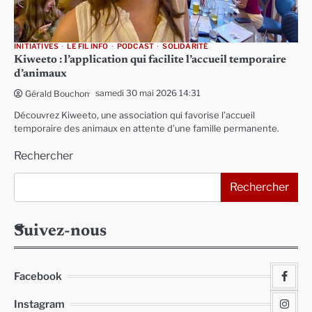
INITIATIVES
LE FIL INFO
PODCAST
SOLIDARITÉ
Kiweeto : l’application qui facilite l’accueil temporaire
d’animaux
samedi 30 mai 2026 14:31
Gérald Bouchon
Découvrez Kiweeto, une association qui favorise l’accueil
temporaire des animaux en attente d’une famille permanente.
Rechercher
Rechercher
Suivez-nous
Facebook
Instagram