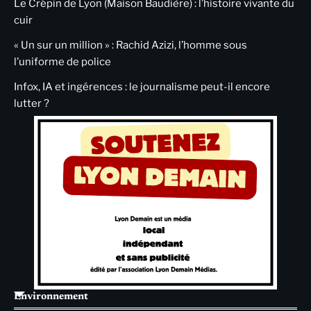
Le Crépin de Lyon (Maison Baudière) : l’histoire vivante du
cuir
« Un sur un million » : Rachid Azizi, l’homme sous
l’uniforme de police
Infox, IA et ingérences : le journalisme peut-il encore
lutter ?
Environnement