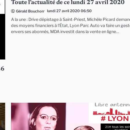
Toute l’actualité de ce lundi 27 avril 2020
lundi 27 avril 2020 06:50
Gérald Bouchon
A la une : Drive dépistage à Saint-Priest, Michèle Picard dema
des moyens financiers à l’État, Lyon Parc Auto va faire un gest
envers ses abonnés, MDA investit dans la vente en ligne…
26