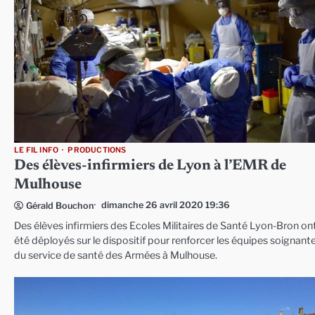
LE FIL INFO
PRODUCTIONS
Des élèves-infirmiers de Lyon à l’EMR de
Mulhouse
dimanche 26 avril 2020 19:36
Gérald Bouchon
Des élèves infirmiers des Ecoles Militaires de Santé Lyon-Bron on
été déployés sur le dispositif pour renforcer les équipes soignant
du service de santé des Armées à Mulhouse.