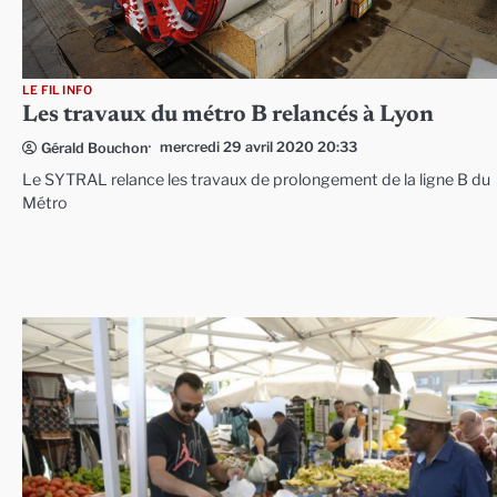
LE FIL INFO
Les travaux du métro B relancés à Lyon
mercredi 29 avril 2020 20:33
Gérald Bouchon
Le SYTRAL relance les travaux de prolongement de la ligne B du
Métro