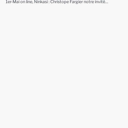
1er-Mai on line, Ninkasi : Christope Fargier notre invité…