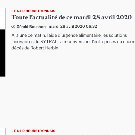
LE 1/4 D'HEURE LYONNAIS
Toute l’actualité de ce mardi 28 avril 2020
mardi 28 avril 2020 06:32
Gérald Bouchon
A la une ce matin, l’aide d’urgence alimentaire, les solutions
innovantes du SYTRAL, la reconversion d’entreprises ou encor
décès de Robert Herbin
LE 1/4 D'HEURE LYONNAIS