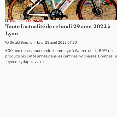
LE 1/4 D'HEURE LYONNAIS
Toute l’actualité de ce lundi 29 aout 2022 à
Lyon
lundi 29 août 2022 07:20
Gérald Bouchon
600 personnes pour rendre hommage à Warren et Iris, 50% de
produits bio cette année dans les cantines lyonnaises, Dombes : 
foyer de grippe aviaire