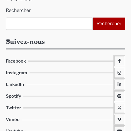
Rechercher
Rechercher
Suivez-nous
Facebook
Instagram
LinkedIn
Spotify
Twitter
Viméo