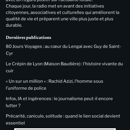
Chaque jour, la radio met en avant des initiatives
citoyennes, associatives et culturelles qui améliorent la
qualité de vie et préparent une ville plus juste et plus
durable.
Dernières publications
80 Jours Voyages : au cœur du Lengai avec Guy de Saint-
Cyr
Le Crépin de Lyon (Maison Baudière) : l’histoire vivante du
cuir
« Un sur un million » : Rachid Azizi, l’homme sous
l’uniforme de police
Infox, IA et ingérences : le journalisme peut-il encore
lutter ?
Précarité, canicule, solitude : quand le lien social devient
essentiel