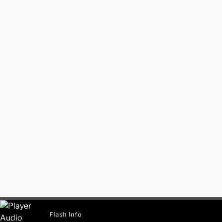
Flash Info