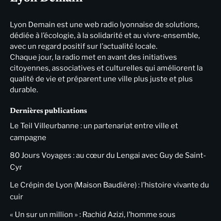
Lyon Demain est une web radio lyonnaise de solutions,
dédiée à l’écologie, à la solidarité et au vivre-ensemble,
avec un regard positif sur l’actualité locale.
Chaque jour, la radio met en avant des initiatives
citoyennes, associatives et culturelles qui améliorent la
qualité de vie et préparent une ville plus juste et plus
durable.
Dernières publications
Le Teil Villeurbanne : un partenariat entre ville et
campagne
80 Jours Voyages : au cœur du Lengai avec Guy de Saint-
Cyr
Le Crépin de Lyon (Maison Baudière) : l’histoire vivante du
cuir
« Un sur un million » : Rachid Azizi, l’homme sous