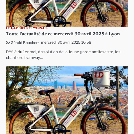
LE 1/4 D'HEURE LYONNAIS
Toute l’actualité de ce mercredi 30 avril 2025 à Lyon
mercredi 30 avril 2025 10:58
Gérald Bouchon
Défilé du 1er mai, dissolution de la Jeune garde antifasciste, les
chantiers tramway…