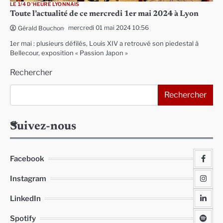
LE 1/4 D'HEURE LYONNAIS
Toute l’actualité de ce mercredi 1er mai 2024 à Lyon
mercredi 01 mai 2024 10:56
Gérald Bouchon
1er mai : plusieurs défilés, Louis XIV a retrouvé son piedestal à
Bellecour, exposition « Passion Japon »
Rechercher
Rechercher
Suivez-nous
Facebook
Instagram
LinkedIn
Spotify