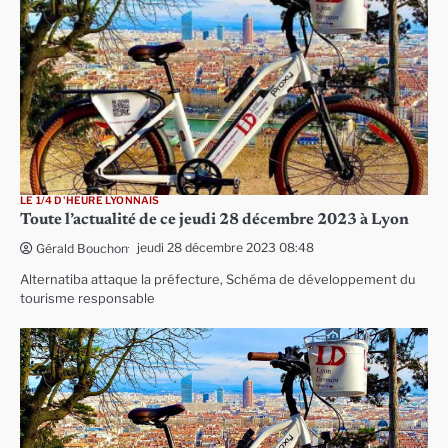
LE 1/4 D'HEURE LYONNAIS
Toute l’actualité de ce jeudi 28 décembre 2023 à Lyon
jeudi 28 décembre 2023 08:48
Gérald Bouchon
Alternatiba attaque la préfecture, Schéma de développement du
tourisme responsable