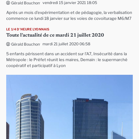
vendredi 15 janvier 2021 18:05
Gérald Bouchon
Après un mois d’expérimentation et de pédagogie, la verbalisation
commence ce lundi 18 janvier sur les voies de covoiturage M6/M7
LE 1/4 D'HEURE LYONNAIS
Toute l’actualité de ce mardi 21 juillet 2020
mardi 21 juillet 2020 06:58
Gérald Bouchon
5 enfants périssent dans un accident sur l’A7, Insécurité dans la
Métropole : le Préfet réunit les maires, Demain : le supermarché
coopératif et participatif à Lyon