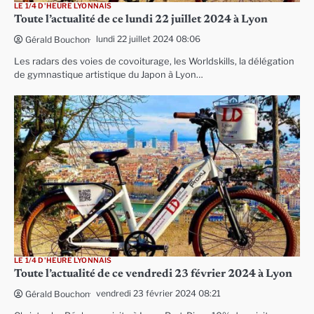
LE 1/4 D'HEURE LYONNAIS
Toute l’actualité de ce lundi 22 juillet 2024 à Lyon
lundi 22 juillet 2024 08:06
Gérald Bouchon
Les radars des voies de covoiturage, les Worldskills, la délégation
de gymnastique artistique du Japon à Lyon…
LE 1/4 D'HEURE LYONNAIS
Toute l’actualité de ce vendredi 23 février 2024 à Lyon
vendredi 23 février 2024 08:21
Gérald Bouchon