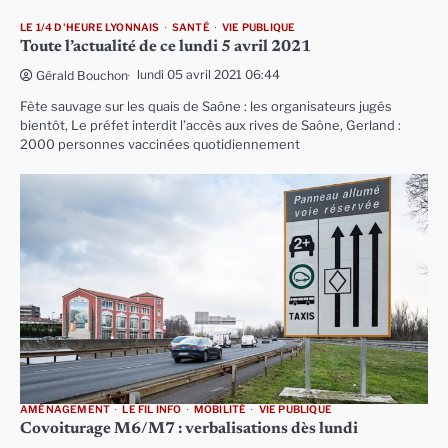
LE 1/4 D'HEURE LYONNAIS
SANTÉ
VIE PUBLIQUE
Toute l’actualité de ce lundi 5 avril 2021
lundi 05 avril 2021 06:44
Gérald Bouchon
Fête sauvage sur les quais de Saône : les organisateurs jugés
bientôt, Le préfet interdit l’accès aux rives de Saône, Gerland :
2000 personnes vaccinées quotidiennement
AMÉNAGEMENT
LE FIL INFO
MOBILITÉ
VIE PUBLIQUE
Covoiturage M6/M7 : verbalisations dès lundi