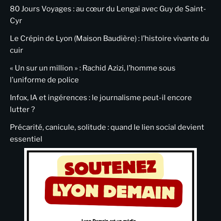
80 Jours Voyages : au cœur du Lengai avec Guy de Saint-
Cyr
Le Crépin de Lyon (Maison Baudière) : l’histoire vivante du
cuir
« Un sur un million » : Rachid Azizi, l’homme sous
l’uniforme de police
Infox, IA et ingérences : le journalisme peut-il encore
lutter ?
Précarité, canicule, solitude : quand le lien social devient
essentiel