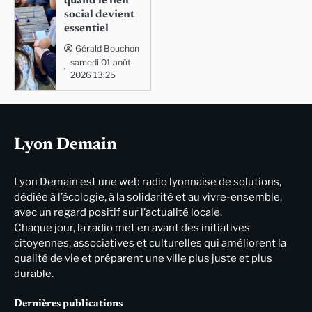
quand le lien
social devient
essentiel
Gérald Bouchon
samedi 01 août
2026 13:25
Lyon Demain
Lyon Demain est une web radio lyonnaise de solutions,
dédiée à l’écologie, à la solidarité et au vivre-ensemble,
avec un regard positif sur l’actualité locale.
Chaque jour, la radio met en avant des initiatives
citoyennes, associatives et culturelles qui améliorent la
qualité de vie et préparent une ville plus juste et plus
durable.
Dernières publications