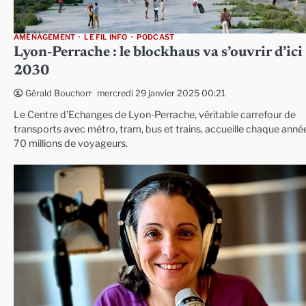
AMÉNAGEMENT
LE FIL INFO
PODCAST
Lyon-Perrache : le blockhaus va s’ouvrir d’ici
2030
mercredi 29 janvier 2025 00:21
Gérald Bouchon
Le Centre d’Echanges de Lyon-Perrache, véritable carrefour de
transports avec métro, tram, bus et trains, accueille chaque anné
70 millions de voyageurs.