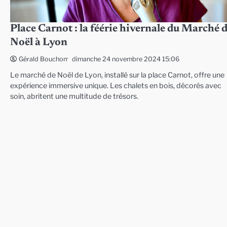
Place Carnot : la féérie hivernale du Marché 
Noël à Lyon
dimanche 24 novembre 2024 15:06
Gérald Bouchon
Le marché de Noël de Lyon, installé sur la place Carnot, offre une
expérience immersive unique. Les chalets en bois, décorés avec
soin, abritent une multitude de trésors.