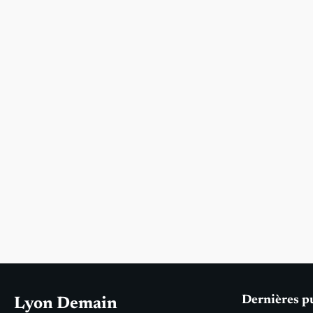
Dernières p
Lyon Demain