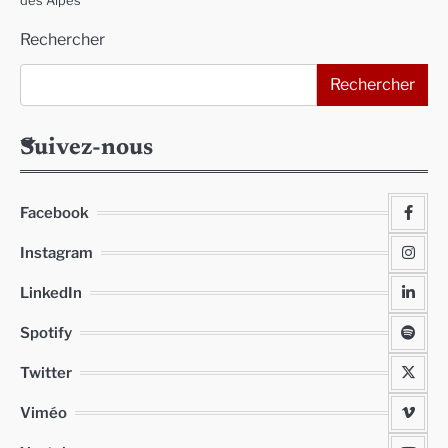
des Alpes
Rechercher
Rechercher
Suivez-nous
Facebook
Instagram
LinkedIn
Spotify
Twitter
Viméo