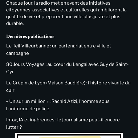
Chaque jour, la radio met en avant des initiatives
citoyennes, associatives et culturelles qui améliorent la
qualité de vie et préparent une ville plus juste et plus
durable.
Dernières publications
Le Teil Villeurbanne : un partenariat entre ville et
campagne
80 Jours Voyages : au cœur du Lengai avec Guy de Saint-
Cyr
Le Crépin de Lyon (Maison Baudière) : l’histoire vivante du
cuir
« Un sur un million » : Rachid Azizi, l’homme sous
l’uniforme de police
Infox, IA et ingérences : le journalisme peut-il encore
lutter ?