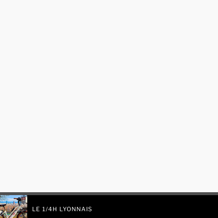
LE 1/4H LYONNAIS