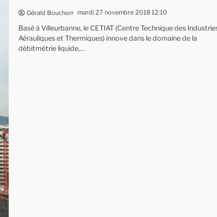
mardi 27 novembre 2018 12:10
Gérald Bouchon
Basé à Villeurbanne, le CETIAT (Centre Technique des Industrie
Aérauliques et Thermiques) innove dans le domaine de la
débitmétrie liquide,…