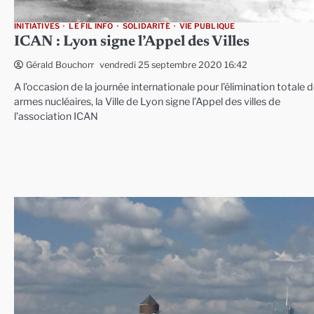
INITIATIVES
LE FIL INFO
SOLIDARITÉ
VIE PUBLIQUE
ICAN : Lyon signe l’Appel des Villes
vendredi 25 septembre 2020 16:42
Gérald Bouchon
A l’occasion de la journée internationale pour l’élimination totale 
armes nucléaires, la Ville de Lyon signe l’Appel des villes de
l’association ICAN