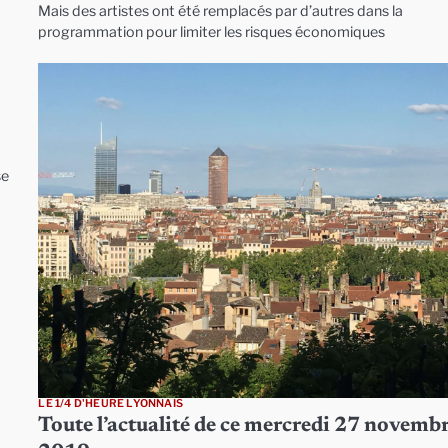
Mais des artistes ont été remplacés par d’autres dans la
programmation pour limiter les risques économiques
se
LE 1/4 D'HEURE LYONNAIS
Toute l’actualité de ce mercredi 27 novemb