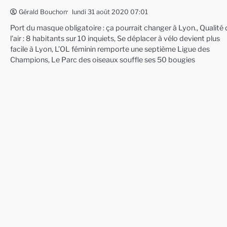
lundi 31 août 2020 07:01
Gérald Bouchon
Port du masque obligatoire : ça pourrait changer à Lyon., Qualité
l’air : 8 habitants sur 10 inquiets, Se déplacer à vélo devient plus
facile à Lyon, L’OL féminin remporte une septième Ligue des
Champions, Le Parc des oiseaux souffle ses 50 bougies