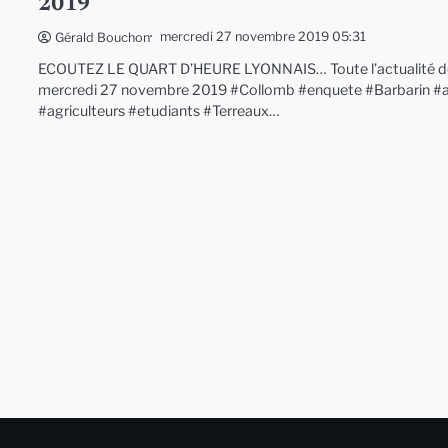
2019
mercredi 27 novembre 2019 05:31
Gérald Bouchon
ECOUTEZ LE QUART D’HEURE LYONNAIS… Toute l’actualité d
mercredi 27 novembre 2019 #Collomb #enquete #Barbarin #
#agriculteurs #etudiants #Terreaux…