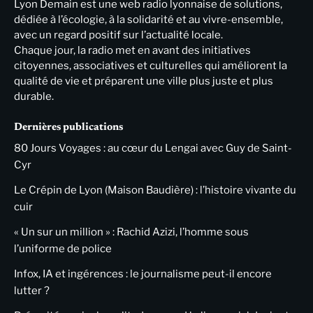
Lyon Demain est une web radio lyonnaise de solutions,
dédiée à l’écologie, à la solidarité et au vivre-ensemble,
avec un regard positif sur l’actualité locale.
Chaque jour, la radio met en avant des initiatives
citoyennes, associatives et culturelles qui améliorent la
qualité de vie et préparent une ville plus juste et plus
durable.
Dernières publications
80 Jours Voyages : au cœur du Lengai avec Guy de Saint-
Cyr
Le Crépin de Lyon (Maison Baudière) : l’histoire vivante du
cuir
« Un sur un million » : Rachid Azizi, l’homme sous
l’uniforme de police
Infox, IA et ingérences : le journalisme peut-il encore
lutter ?