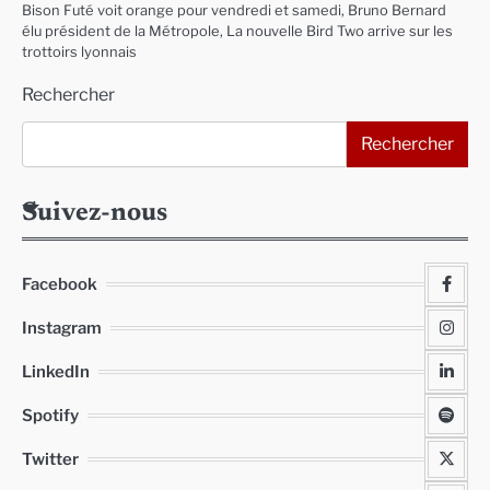
Bison Futé voit orange pour vendredi et samedi, Bruno Bernard
élu président de la Métropole, La nouvelle Bird Two arrive sur les
trottoirs lyonnais
Rechercher
Rechercher
Suivez-nous
Facebook
Instagram
LinkedIn
Spotify
Twitter