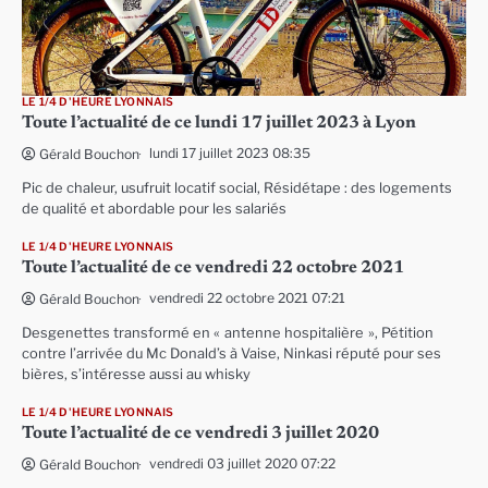
LE 1/4 D'HEURE LYONNAIS
Toute l’actualité de ce lundi 17 juillet 2023 à Lyon
lundi 17 juillet 2023 08:35
Gérald Bouchon
Pic de chaleur, usufruit locatif social, Résidétape : des logements
de qualité et abordable pour les salariés
LE 1/4 D'HEURE LYONNAIS
Toute l’actualité de ce vendredi 22 octobre 2021
vendredi 22 octobre 2021 07:21
Gérald Bouchon
Desgenettes transformé en « antenne hospitalière », Pétition
contre l’arrivée du Mc Donald’s à Vaise, Ninkasi réputé pour ses
bières, s’intéresse aussi au whisky
LE 1/4 D'HEURE LYONNAIS
Toute l’actualité de ce vendredi 3 juillet 2020
vendredi 03 juillet 2020 07:22
Gérald Bouchon