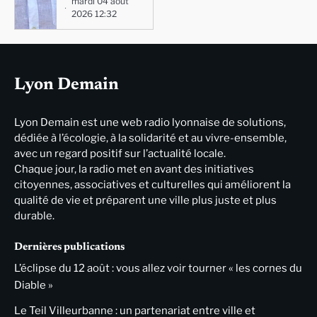
mardi 04 août
2026 12:32
Lyon Demain
Lyon Demain est une web radio lyonnaise de solutions,
dédiée à l’écologie, à la solidarité et au vivre-ensemble,
avec un regard positif sur l’actualité locale.
Chaque jour, la radio met en avant des initiatives
citoyennes, associatives et culturelles qui améliorent la
qualité de vie et préparent une ville plus juste et plus
durable.
Dernières publications
L’éclipse du 12 août : vous allez voir tourner « les cornes du
Diable »
Le Teil Villeurbanne : un partenariat entre ville et