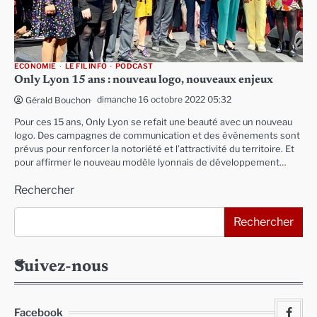
ECONOMIE
LE FIL INFO
PODCAST
Only Lyon 15 ans : nouveau logo, nouveaux enjeux
dimanche 16 octobre 2022 05:32
Gérald Bouchon
Pour ces 15 ans, Only Lyon se refait une beauté avec un nouveau
logo. Des campagnes de communication et des événements sont
prévus pour renforcer la notoriété et l’attractivité du territoire. Et
pour affirmer le nouveau modèle lyonnais de développement…
Rechercher
Rechercher
Suivez-nous
Facebook