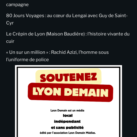
campagne
80 Jours Voyages : au cœur du Lengai avec Guy de Saint-
Cyr
Le Crépin de Lyon (Maison Baudière) : l’histoire vivante du
cuir
« Un sur un million » : Rachid Azizi, l’homme sous
l’uniforme de police