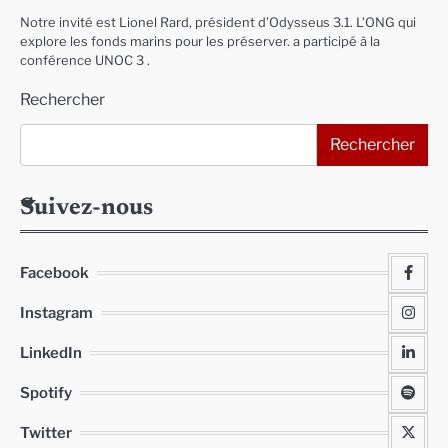
Notre invité est Lionel Rard, président d’Odysseus 3.1. L’ONG qui
explore les fonds marins pour les préserver. a participé à la
conférence UNOC 3 .
Rechercher
Rechercher
Suivez-nous
Facebook
Instagram
LinkedIn
Spotify
Twitter