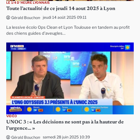
LE 1/4 D'HEURE LYONNAIS
Toute l’actualité de ce jeudi 14 aout 2025 à Lyon
jeudi 14 août 2025 09:11
Gérald Bouchon
La lessive écolo Ops Clean et Lyon Toulouse en tandem au profit
des chiens guides d’aveugles…
VIDÉO
UNOC 3 : « Les décisions ne sont pas à la hauteur de
l’urgence… »
samedi 28 juin 2025 10:39
Gérald Bouchon