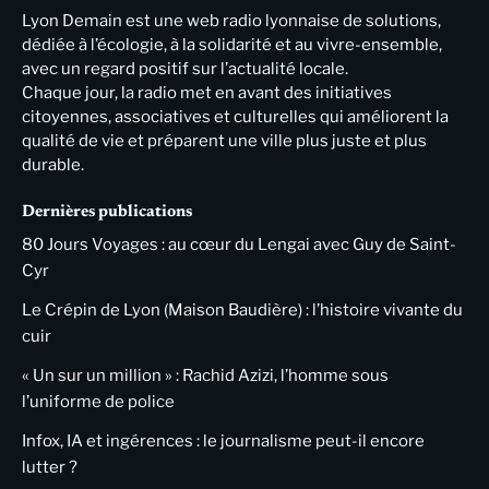
Lyon Demain est une web radio lyonnaise de solutions,
dédiée à l’écologie, à la solidarité et au vivre-ensemble,
avec un regard positif sur l’actualité locale.
Chaque jour, la radio met en avant des initiatives
citoyennes, associatives et culturelles qui améliorent la
qualité de vie et préparent une ville plus juste et plus
durable.
Dernières publications
80 Jours Voyages : au cœur du Lengai avec Guy de Saint-
Cyr
Le Crépin de Lyon (Maison Baudière) : l’histoire vivante du
cuir
« Un sur un million » : Rachid Azizi, l’homme sous
l’uniforme de police
Infox, IA et ingérences : le journalisme peut-il encore
lutter ?