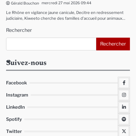
mercredi 27 mai 2026 09:44
Gérald Bouchon
Le Rhône en vigilance jaune canicule, Decitre en redressement
judiciaire, Kiweeto cherche des familles d’accueil pour animaux…
Rechercher
Rechercher
Suivez-nous
Facebook
Instagram
LinkedIn
Spotify
Twitter