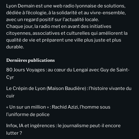
Lyon Demain est une web radio lyonnaise de solutions,
dédiée à l’écologie, à la solidarité et au vivre-ensemble,
avec un regard positif sur l’actualité locale.
Chaque jour, la radio met en avant des initiatives
citoyennes, associatives et culturelles qui améliorent la
qualité de vie et préparent une ville plus juste et plus
durable.
Dernières publications
80 Jours Voyages : au cœur du Lengai avec Guy de Saint-
Cyr
Le Crépin de Lyon (Maison Baudière) : l’histoire vivante du
cuir
« Un sur un million » : Rachid Azizi, l’homme sous
l’uniforme de police
Infox, IA et ingérences : le journalisme peut-il encore
lutter ?