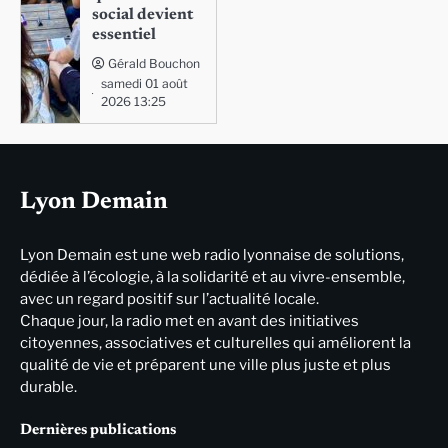
social devient
essentiel
Gérald Bouchon
samedi 01 août
2026 13:25
Lyon Demain
Lyon Demain est une web radio lyonnaise de solutions,
dédiée à l’écologie, à la solidarité et au vivre-ensemble,
avec un regard positif sur l’actualité locale.
Chaque jour, la radio met en avant des initiatives
citoyennes, associatives et culturelles qui améliorent la
qualité de vie et préparent une ville plus juste et plus
durable.
Dernières publications