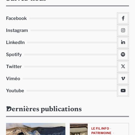
Facebook
Instagram
LinkedIn
Spotify
Twitter
Viméo
Youtube
Dernières publications
LE FIL INFO
PATRIMOINE