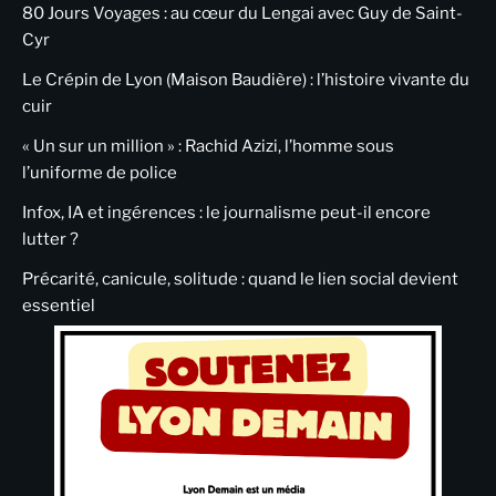
80 Jours Voyages : au cœur du Lengai avec Guy de Saint-
Cyr
Le Crépin de Lyon (Maison Baudière) : l’histoire vivante du
cuir
« Un sur un million » : Rachid Azizi, l’homme sous
l’uniforme de police
Infox, IA et ingérences : le journalisme peut-il encore
lutter ?
Précarité, canicule, solitude : quand le lien social devient
essentiel