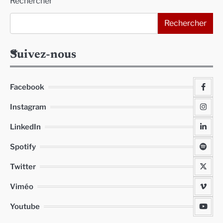
Rechercher
Rechercher
Suivez-nous
Facebook
Instagram
LinkedIn
Spotify
Twitter
Viméo
Youtube