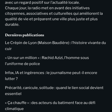
avec un regard positif sur l’actualité locale.
Chaque jour, la radio met en avant des initiatives
citoyennes, associatives et culturelles qui améliorent la
qualité de vie et préparent une ville plus juste et plus
durable.
Dernières publications
Le Crépin de Lyon (Maison Baudière) : l’histoire vivante du
cuir
« Un sur un million » : Rachid Azizi, l’homme sous
l’uniforme de police
Infox, IA et ingérences : le journalisme peut-il encore
lutter ?
Précarité, canicule, solitude : quand le lien social devient
essentiel
« Ça chauffe » : des acteurs du batiment face au défi
climatique