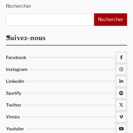
Rechercher
Rechercher
Suivez-nous
Facebook
Instagram
LinkedIn
Spotify
Twitter
Viméo
Youtube