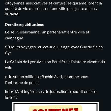
citoyennes, associatives et culturelles qui améliorent la
qualité de vie et préparent une ville plus juste et plus
durable.
Dernières publications
Le Teil Villeurbanne : un partenariat entre ville et
campagne
80 Jours Voyages : au cœur du Lengai avec Guy de Saint-
Cyr
Le Crépin de Lyon (Maison Baudière) : l’histoire vivante du
cuir
« Un sur un million » : Rachid Azizi, l’homme sous
l’uniforme de police
Infox, IA et ingérences : le journalisme peut-il encore
lutter ?