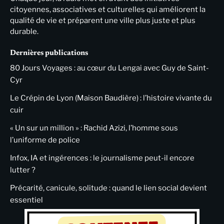
citoyennes, associatives et culturelles qui améliorent la
qualité de vie et préparent une ville plus juste et plus
durable.
Dernières publications
80 Jours Voyages : au cœur du Lengai avec Guy de Saint-
Cyr
Le Crépin de Lyon (Maison Baudière) : l’histoire vivante du
cuir
« Un sur un million » : Rachid Azizi, l’homme sous
l’uniforme de police
Infox, IA et ingérences : le journalisme peut-il encore
lutter ?
Précarité, canicule, solitude : quand le lien social devient
essentiel