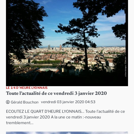
LE 1/4 D'HEURE LYONNAIS
Toute l’actualité de ce vendredi 3 janvier 2020
vendredi 03 janvier 2020 04:53
Gérald Bouchon
ECOUTEZ LE QUART D’HEURE LYONNAIS… Toute l’actualité de ce
vendredi 3 janvier 2020 A la une ce matin :-nouveau
tremblement…