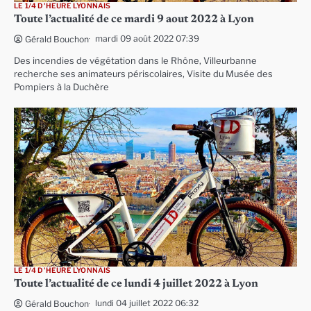
LE 1/4 D'HEURE LYONNAIS
Toute l’actualité de ce mardi 9 aout 2022 à Lyon
mardi 09 août 2022 07:39
Gérald Bouchon
Des incendies de végétation dans le Rhône, Villeurbanne
recherche ses animateurs périscolaires, Visite du Musée des
Pompiers à la Duchère
LE 1/4 D'HEURE LYONNAIS
Toute l’actualité de ce lundi 4 juillet 2022 à Lyon
lundi 04 juillet 2022 06:32
Gérald Bouchon