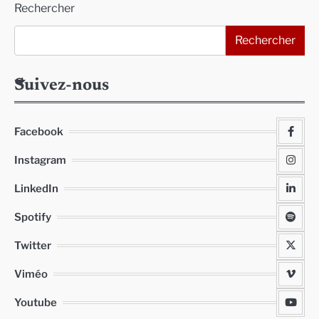
Rechercher
Rechercher
Suivez-nous
Facebook
Instagram
LinkedIn
Spotify
Twitter
Viméo
Youtube