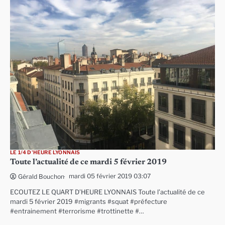
LE 1/4 D'HEURE LYONNAIS
Toute l’actualité de ce mardi 5 février 2019
mardi 05 février 2019 03:07
Gérald Bouchon
ECOUTEZ LE QUART D’HEURE LYONNAIS Toute l’actualité de ce
mardi 5 février 2019 #migrants #squat #préfecture
#entrainement #terrorisme #trottinette #…