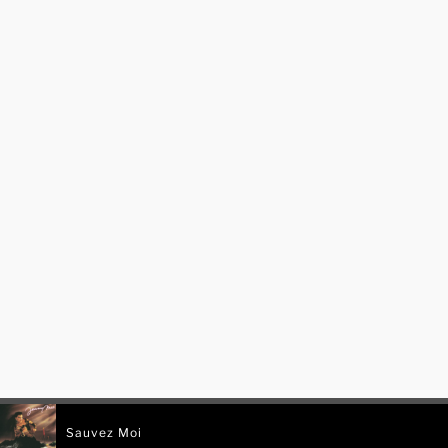
Sauvez Moi