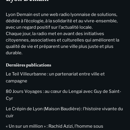
Lyon Demain est une web radio lyonnaise de solutions,
dédiée à l’écologie, à la solidarité et au vivre-ensemble,
avec un regard positif sur l’actualité locale.
Chaque jour, la radio met en avant des initiatives
citoyennes, associatives et culturelles qui améliorent la
qualité de vie et préparent une ville plus juste et plus
durable.
Dernières publications
Le Teil Villeurbanne : un partenariat entre ville et
campagne
80 Jours Voyages : au cœur du Lengai avec Guy de Saint-
Cyr
Le Crépin de Lyon (Maison Baudière) : l’histoire vivante du
cuir
« Un sur un million » : Rachid Azizi, l’homme sous