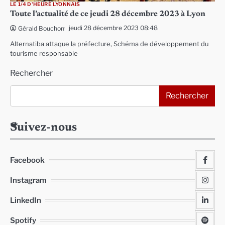
LE 1/4 D'HEURE LYONNAIS
Toute l’actualité de ce jeudi 28 décembre 2023 à Lyon
jeudi 28 décembre 2023 08:48
Gérald Bouchon
Alternatiba attaque la préfecture, Schéma de développement du
tourisme responsable
Rechercher
Rechercher
Suivez-nous
Facebook
Instagram
LinkedIn
Spotify