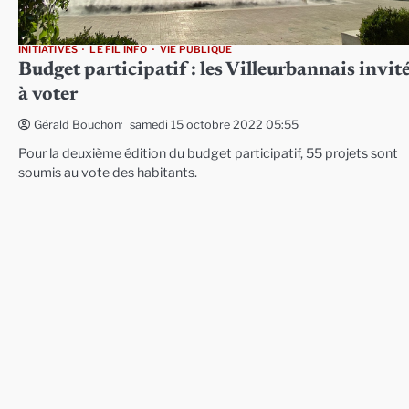
INITIATIVES
LE FIL INFO
VIE PUBLIQUE
Budget participatif : les Villeurbannais invit
à voter
samedi 15 octobre 2022 05:55
Gérald Bouchon
Pour la deuxième édition du budget participatif, 55 projets sont
soumis au vote des habitants.