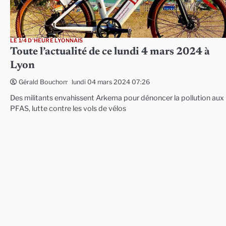
LE 1/4 D'HEURE LYONNAIS
Toute l’actualité de ce lundi 4 mars 2024 à
Lyon
lundi 04 mars 2024 07:26
Gérald Bouchon
Des militants envahissent Arkema pour dénoncer la pollution aux
PFAS, lutte contre les vols de vélos