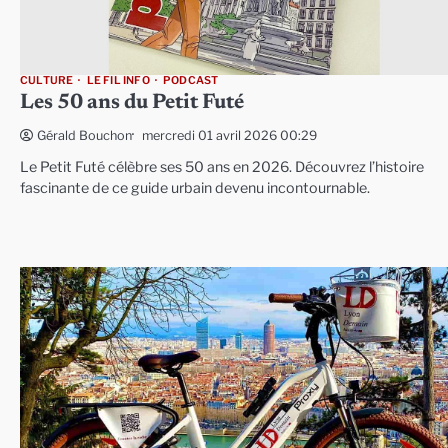
CULTURE
LE FIL INFO
PODCAST
Les 50 ans du Petit Futé
mercredi 01 avril 2026 00:29
Gérald Bouchon
Le Petit Futé célèbre ses 50 ans en 2026. Découvrez l’histoire
fascinante de ce guide urbain devenu incontournable.