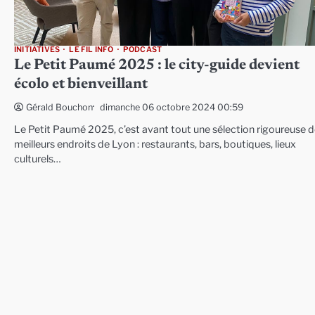
INITIATIVES
LE FIL INFO
PODCAST
Le Petit Paumé 2025 : le city-guide devient
écolo et bienveillant
dimanche 06 octobre 2024 00:59
Gérald Bouchon
Le Petit Paumé 2025, c’est avant tout une sélection rigoureuse 
meilleurs endroits de Lyon : restaurants, bars, boutiques, lieux
culturels…