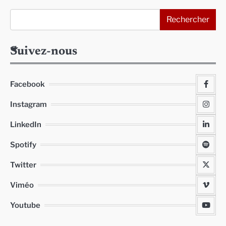
Rechercher
Suivez-nous
Facebook
Instagram
LinkedIn
Spotify
Twitter
Viméo
Youtube