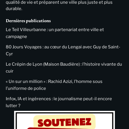
qualité de vie et préparent une ville plus juste et plus
durable.
Dernières publications
Le Teil Villeurbanne : un partenariat entre ville et
campagne
80 Jours Voyages : au cœur du Lengai avec Guy de Saint-
Cyr
Le Crépin de Lyon (Maison Baudière) : l’histoire vivante du
cuir
« Un sur un million » : Rachid Azizi, l’homme sous
l’uniforme de police
Infox, IA et ingérences : le journalisme peut-il encore
lutter ?