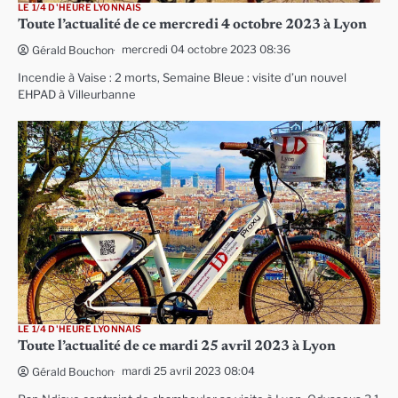
LE 1/4 D'HEURE LYONNAIS
Toute l’actualité de ce mercredi 4 octobre 2023 à Lyon
mercredi 04 octobre 2023 08:36
Gérald Bouchon
Incendie à Vaise : 2 morts, Semaine Bleue : visite d’un nouvel
EHPAD à Villeurbanne
LE 1/4 D'HEURE LYONNAIS
Toute l’actualité de ce mardi 25 avril 2023 à Lyon
mardi 25 avril 2023 08:04
Gérald Bouchon