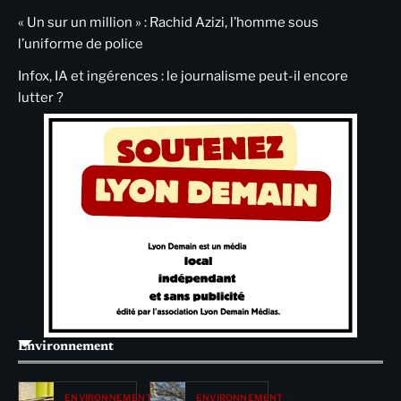
« Un sur un million » : Rachid Azizi, l’homme sous
l’uniforme de police
Infox, IA et ingérences : le journalisme peut-il encore
lutter ?
Environnement
ENVIRONNEMENT
ENVIRONNEMENT