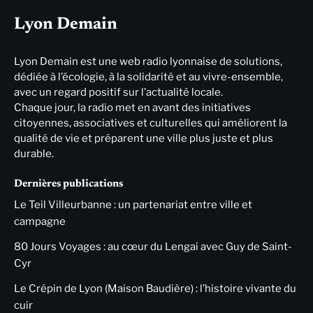
Lyon Demain
Lyon Demain est une web radio lyonnaise de solutions,
dédiée à l’écologie, à la solidarité et au vivre-ensemble,
avec un regard positif sur l’actualité locale.
Chaque jour, la radio met en avant des initiatives
citoyennes, associatives et culturelles qui améliorent la
qualité de vie et préparent une ville plus juste et plus
durable.
Dernières publications
Le Teil Villeurbanne : un partenariat entre ville et
campagne
80 Jours Voyages : au cœur du Lengai avec Guy de Saint-
Cyr
Le Crépin de Lyon (Maison Baudière) : l’histoire vivante du
cuir