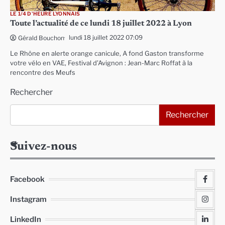
LE 1/4 D'HEURE LYONNAIS
Toute l’actualité de ce lundi 18 juillet 2022 à Lyon
lundi 18 juillet 2022 07:09
Gérald Bouchon
Le Rhône en alerte orange canicule, A fond Gaston transforme
votre vélo en VAE, Festival d’Avignon : Jean-Marc Roffat à la
rencontre des Meufs
Rechercher
Rechercher
Suivez-nous
Facebook
Instagram
LinkedIn