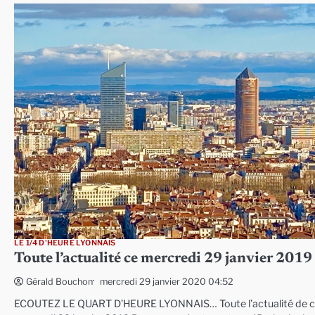
LE 1/4 D'HEURE LYONNAIS
Toute l’actualité ce mercredi 29 janvier 2019
mercredi 29 janvier 2020 04:52
Gérald Bouchon
ECOUTEZ LE QUART D’HEURE LYONNAIS… Toute l’actualité de 