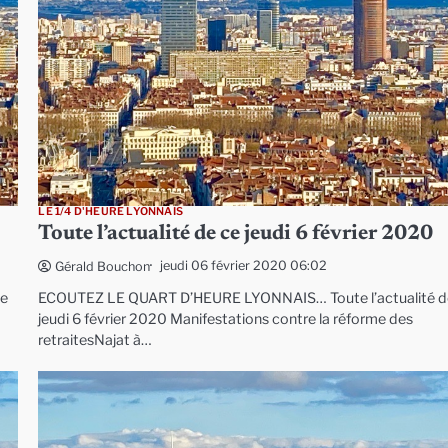
LE 1/4 D'HEURE LYONNAIS
Toute l’actualité de ce jeudi 6 février 2020
jeudi 06 février 2020 06:02
Gérald Bouchon
ce
ECOUTEZ LE QUART D’HEURE LYONNAIS… Toute l’actualité d
jeudi 6 février 2020 Manifestations contre la réforme des
retraitesNajat à…