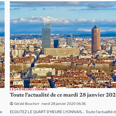
LE 1/4 D'HEURE LYONNAIS
Toute l’actualité de ce mardi 28 janvier 20
mardi 28 janvier 2020 06:36
Gérald Bouchon
ce
ECOUTEZ LE QUART D’HEURE LYONNAIS… Toute l’actualité d