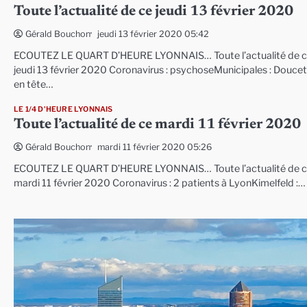
Toute l’actualité de ce jeudi 13 février 2020
jeudi 13 février 2020 05:42
Gérald Bouchon
ECOUTEZ LE QUART D’HEURE LYONNAIS… Toute l’actualité de 
jeudi 13 février 2020 Coronavirus : psychoseMunicipales : Doucet
en tête…
LE 1/4 D'HEURE LYONNAIS
Toute l’actualité de ce mardi 11 février 2020
mardi 11 février 2020 05:26
Gérald Bouchon
ECOUTEZ LE QUART D’HEURE LYONNAIS… Toute l’actualité de 
mardi 11 février 2020 Coronavirus : 2 patients à LyonKimelfeld :…